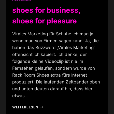
shoes for business,
shoes for pleasure
Virales Marketing für Schuhe Ich mag ja,
wenn man von Firmen sagen kann: Ja, die
haben das Buzzword „Virales Marketing“
offensichtlich kapiert. Ich denke, der
folgende kleine Videoclip ist nie im
Fernsehen gelaufen, sondern wurde von
Rack Room Shoes extra fürs Internet
produziert. Die laufenden Zeitbänder oben
und unten deuten darauf hin, dass hier
etwas…
SHOES
WEITERLESEN
FOR