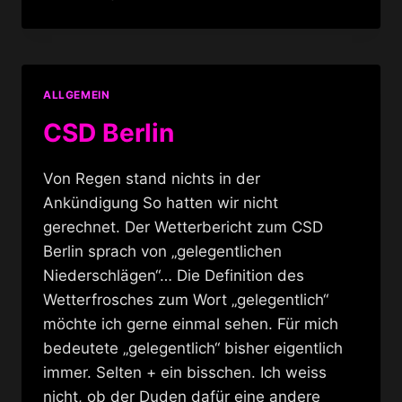
CSD
BERLIN
IMPRESSIONEN
ALLGEMEIN
CSD Berlin
Von Regen stand nichts in der
Ankündigung So hatten wir nicht
gerechnet. Der Wetterbericht zum CSD
Berlin sprach von „gelegentlichen
Niederschlägen“… Die Definition des
Wetterfrosches zum Wort „gelegentlich“
möchte ich gerne einmal sehen. Für mich
bedeutete „gelegentlich“ bisher eigentlich
immer. Selten + ein bisschen. Ich weiss
nicht, ob der Duden dafür eine andere