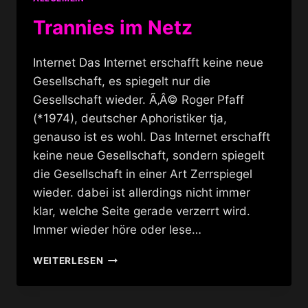
Trannies im Netz
Internet Das Internet erschafft keine neue
Gesellschaft, es spiegelt nur die
Gesellschaft wieder. Ã‚Â© Roger Pfaff
(*1974), deutscher Aphoristiker tja,
genauso ist es wohl. Das Internet erschafft
keine neue Gesellschaft, sondern spiegelt
die Gesellschaft in einer Art Zerrspiegel
wieder. dabei ist allerdings nicht immer
klar, welche Seite gerade verzerrt wird.
Immer wieder höre oder lese…
TRANNIES
WEITERLESEN
IM
NETZ