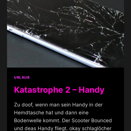
URLAUB
Katastrophe 2 – Handy
Zu doof, wenn man sein Handy in der
Hemdtasche hat und dann eine
Bodenwelle kommt. Der Scooter Bounced
und deas Handy fliegt. okay schlaglöcher