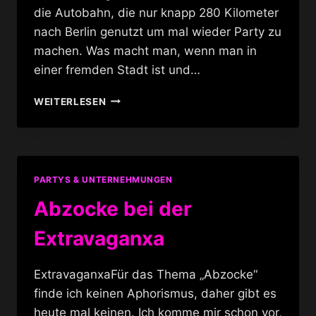
die Autobahn, die nur knapp 280 Kilometer
nach Berlin genutzt um mal wieder Party zu
machen. Was macht man, wenn man in
einer fremden Stadt ist und…
INSOMNIA
WEITERLESEN
BERLIN
PARTYS & UNTERNEHMUNGEN
Abzocke bei der
Extravaganxa
ExtravaganxaFür das Thema „Abzocke“
finde ich keinen Aphorismus, daher gibt es
heute mal keinen. Ich komme mir schon vor,