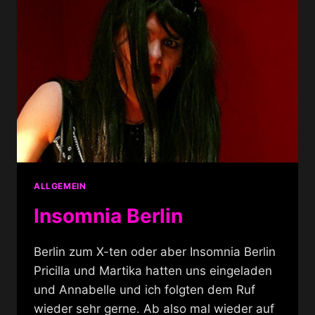
ALLGEMEIN
Insomnia Berlin
Berlin zum X-ten oder aber Insomnia Berlin
Pricilla und Martika hatten uns eingeladen
und Annabelle und ich folgten dem Ruf
wieder sehr gerne. Ab also mal wieder auf