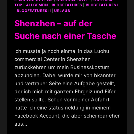
TOP
|
ALLGEMEIN
|
BLOGFEATURES
|
BLOGFEATURES I
|
BLOGFEATURES II
|
URLAUB
Shenzhen – auf der
Suche nach einer Tasche
Ich musste ja noch einmal in das Luohu
commercial Center in Shenzhen
zurückkehren um mein Businesskostüm
abzuholen. Dabei wurde mir von bkannter
und vertrauer Seite eine Aufgabe gestellt,
der ich mich mit ganzem Ehrgeiz und Eifer
stellen sollte. Schon vor meiner Abfahrt
hatte ich eine statusmeldung in meinem
Facebook Account, die aber scheinbar eher
aus…