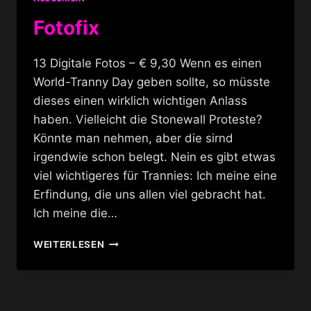
Fotofix
13 Digitale Fotos – € 9,30 Wenn es einen
World-Tranny Day geben sollte, so müsste
dieses einen wirklich wichtigen Anlass
haben. Vielleicht die Stonewall Proteste?
Könnte man nehmen, aber die sirnd
irgendwie schon belegt. Nein es gibt etwas
viel wichtigeres für Trannies: Ich meine eine
Erfindung, die uns allen viel gebracht hat.
Ich meine die…
FOTOFIX
WEITERLESEN