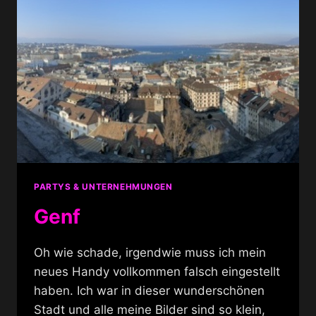
PARTYS & UNTERNEHMUNGEN
Genf
Oh wie schade, irgendwie muss ich mein
neues Handy vollkommen falsch eingestellt
haben. Ich war in dieser wunderschönen
Stadt und alle meine Bilder sind so klein,