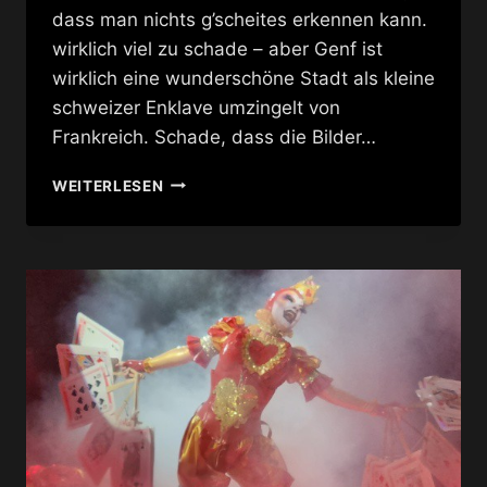
dass man nichts g’scheites erkennen kann.
wirklich viel zu schade – aber Genf ist
wirklich eine wunderschöne Stadt als kleine
schweizer Enklave umzingelt von
Frankreich. Schade, dass die Bilder…
GENF
WEITERLESEN