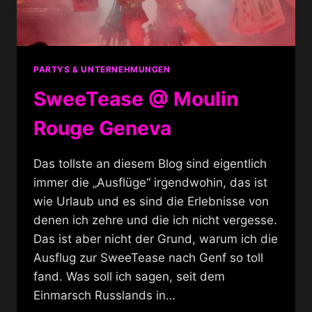
PARTYS & UNTERNEHMUNGEN
SweeTease @ Moulin
Rouge Geneva
Das tollste an diesem Blog sind eigentlich
immer die „Ausflüge“ irgendwohin, das ist
wie Urlaub und es sind die Erlebnisse von
denen ich zehre und die ich nicht vergesse.
Das ist aber nicht der Grund, warum ich die
Ausflug zur SweeTease nach Genf so toll
fand. Was soll ich sagen, seit dem
Einmarsch Russlands in…