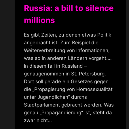
Russia: a bill to silence
millions
Es gibt Zeiten, zu denen etwas Politik
angebracht ist. Zum Beispiel die
Weiterverbreitung von Informationen,
was so in anderen Ländern vorgeht….
In diesem fall in Russland –
genaugenommen in St. Petersburg.
Dort soll gerade ein Gesetzes gegen
die „Propagierung von Homosexualität
unter Jugendlichen“ durchs
Stadtparlament gebracht werden. Was
genau „Propagandierung“ ist, steht da
zwar nicht…