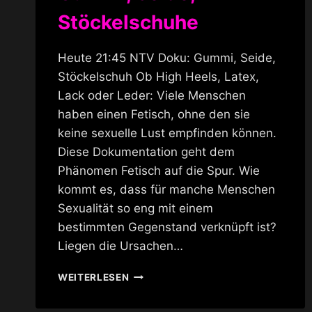
Stöckelschuhe
Heute 21:45 NTV Doku: Gummi, Seide,
Stöckelschuh Ob High Heels, Latex,
Lack oder Leder: Viele Menschen
haben einen Fetisch, ohne den sie
keine sexuelle Lust empfinden können.
Diese Dokumentation geht dem
Phänomen Fetisch auf die Spur. Wie
kommt es, dass für manche Menschen
Sexualität so eng mit einem
bestimmten Gegenstand verknüpft ist?
Liegen die Ursachen…
GUMMI,
WEITERLESEN
SEIDE,
STÖCKELSCHUHE