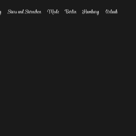
g
Stars und Sternchen
Mode
Berlin
Hamburg
Urlaub