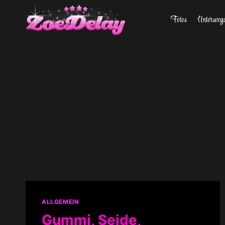
Zum
Fotos
Unterweg
Inhalt
springen
ALLGEMEIN
Gummi, Seide,