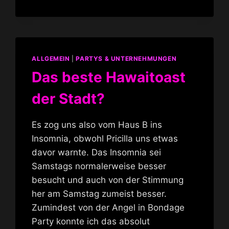
NIX
ALLGEMEIN
|
PARTYS & UNTERNEHMUNGEN
Das beste Hawaitoast
der Stadt?
Es zog uns also vom Haus B ins
Insomnia, obwohl Pricilla uns etwas
davor warnte. Das Insomnia sei
Samstags normalerweise besser
besucht und auch von der Stimmung
her am Samstag zumeist besser.
Zumindest von der Angel in Bondage
Party konnte ich das absolut