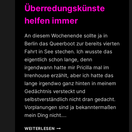
Überredungskünste
helfen immer
An diesem Wochenende sollte ja in
Berlin das Queerboot zur bereits vierten
Fahrt in See stechen. Ich wusste das
eigentlich schon lange, denn
irgendwann hatte mir Pricilla mal im
Irrenhouse erzählt, aber ich hatte das
lange irgendwo ganz hinten in meinem
Gedächtnis versteckt und
selbstverständlich nicht dran gedacht.
Vorplanungen sind ja bekanntermaßen
mein Ding nicht….
ÜBERREDUNGSKÜNSTE
WEITERLESEN