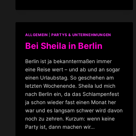
HELFEN
IMMER
ALLGEMEIN
|
PARTYS & UNTERNEHMUNGEN
Bei Sheila in Berlin
Berlin ist ja bekanntermaßen immer
eine Reise wert – und ab und an sogar
einen Urlaubstag. So geschehen am
letzten Wochenende. Sheila lud mich
nach Berlin ein, da das Schlampenfest
ja schon wieder fast einen Monat her
war und es langsam schwer wird davon
noch zu zehren. Kurzum: wenn keine
Party ist, dann machen wir…