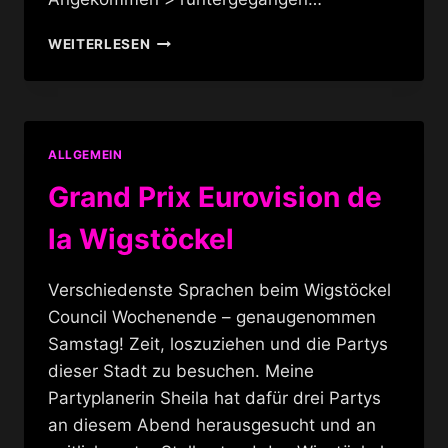
SCHANGELTRANSEN
WEITERLESEN
IM
WHITE
TRASH
ALLGEMEIN
Grand Prix Eurovision de
la Wigstöckel
Verschiedenste Sprachen beim Wigstöckel
Council Wochenende – genaugenommen
Samstag! Zeit, loszuziehen und die Partys
dieser Stadt zu besuchen. Meine
Partyplanerin Sheila hat dafür drei Partys
an diesem Abend herausgesucht und an