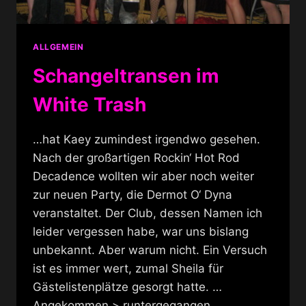
ALLGEMEIN
Schangeltransen im
White Trash
…hat Kaey zumindest irgendwo gesehen.
Nach der großartigen Rockin‘ Hot Rod
Decadence wollten wir aber noch weiter
zur neuen Party, die Dermot O‘ Dyna
veranstaltet. Der Club, dessen Namen ich
leider vergessen habe, war uns bislang
unbekannt. Aber warum nicht. Ein Versuch
ist es immer wert, zumal Sheila für
Gästelistenplätze gesorgt hatte. …
Angekommen > runtergegangen…