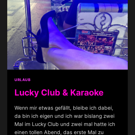
URLAUB
Lucky Club & Karaoke
Wenn mir etwas gefällt, bleibe ich dabei,
da bin ich eigen und ich war bislang zwei
Mal im Lucky Club und zwei mal hatte ich
einen tollen Abend, das erste Mal zu