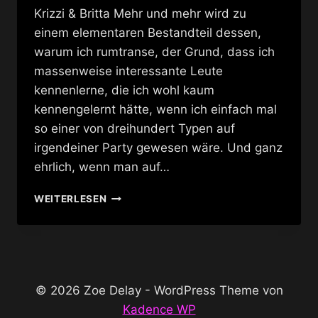
Krizzi & Britta Mehr und mehr wird zu
einem elementaren Bestandteil dessen,
warum ich rumtranse, der Grund, dass ich
massenweise interessante Leute
kennenlerne, die ich wohl kaum
kennengelernt hätte, wenn ich einfach mal
so einer von dreihundert Typen auf
irgendeiner Party gewesen wäre. Und ganz
ehrlich, wenn man auf…
KARAOKE
WEITERLESEN
BAR
BERLIN
© 2026 Zoe Delay - WordPress Theme von
Kadence WP