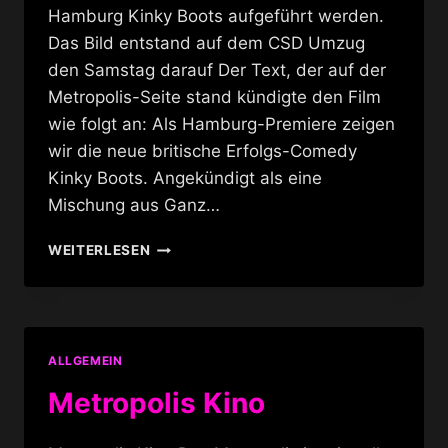
Hamburg Kinky Boots aufgeführt werden.
Das Bild entstand auf dem CSD Umzug
den Samstag darauf Der Text, der auf der
Metropolis-Seite stand kündigte den Film
wie folgt an: Als Hamburg-Premiere zeigen
wir die neue britische Erfolgs-Comedy
Kinky Boots. Angekündigt als eine
Mischung aus Ganz…
KINKY
WEITERLESEN
BOOTS
IM
KINO
ALLGEMEIN
Metropolis Kino