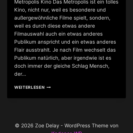
Metropolis Kino Das Metropolis ist ein tolles
Kino, nicht nur, weil es besondere und
außergewöhnliche Filme spielt, sondern,
weil es durch diese etwas andere
Filmauswahl auch ein etwas anderes
Publikum anspricht und ein etwas anderes
Flair ausstrahlt. Je nach Film wechselt das
Publikum natürlich, aber irgendwie ist es
doch immer der gleiche Schlag Mensch,
der…
METROPOLIS
WEITERLESEN
KINO
© 2026 Zoe Delay - WordPress Theme von