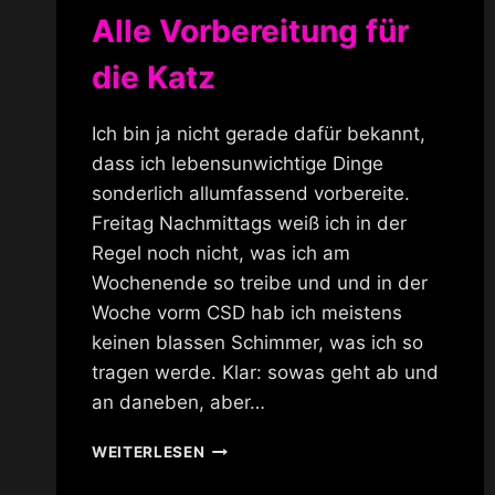
Alle Vorbereitung für
die Katz
Ich bin ja nicht gerade dafür bekannt,
dass ich lebensunwichtige Dinge
sonderlich allumfassend vorbereite.
Freitag Nachmittags weiß ich in der
Regel noch nicht, was ich am
Wochenende so treibe und und in der
Woche vorm CSD hab ich meistens
keinen blassen Schimmer, was ich so
tragen werde. Klar: sowas geht ab und
an daneben, aber…
ALLE
WEITERLESEN
VORBEREITUNG
FÜR