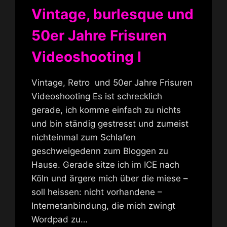
Vintage, burlesque und
50er Jahre Frisuren
Videoshooting I
Vintage, Retro und 50er Jahre Frisuren
Videoshooting Es ist schrecklich
gerade, ich komme einfach zu nichts
und bin ständig gestresst und zumeist
nichteinmal zum Schlafen
geschweigedenn zum Bloggen zu
Hause. Gerade sitze ich im ICE nach
Köln und ärgere mich über die miese –
soll heissen: nicht vorhandene –
Internetanbindung, die mich zwingt
Wordpad zu…