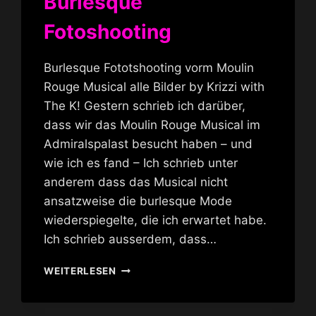
Burlesque
Fotoshooting
Burlesque Fototshooting vorm Moulin
Rouge Musical alle Bilder by Krizzi with
The K! Gestern schrieb ich darüber,
dass wir das Moulin Rouge Musical im
Admiralspalast besucht haben – und
wie ich es fand – Ich schrieb unter
anderem dass das Musical nicht
ansatzweise die burlesque Mode
wiederspiegelte, die ich erwartet habe.
Ich schrieb ausserdem, dass…
BURLESQUE
WEITERLESEN
FOTOSHOOTING