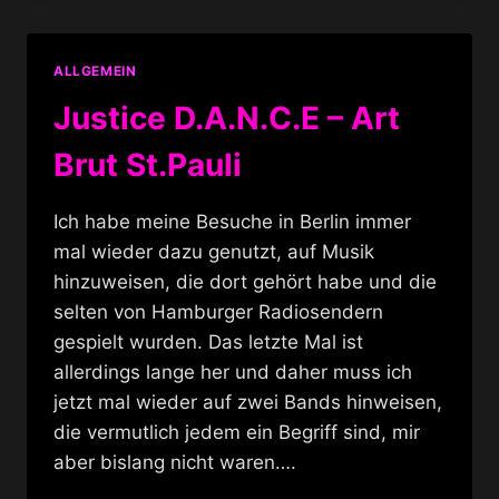
KÖNIGIN
ALLGEMEIN
Justice D.A.N.C.E – Art
Brut St.Pauli
Ich habe meine Besuche in Berlin immer
mal wieder dazu genutzt, auf Musik
hinzuweisen, die dort gehört habe und die
selten von Hamburger Radiosendern
gespielt wurden. Das letzte Mal ist
allerdings lange her und daher muss ich
jetzt mal wieder auf zwei Bands hinweisen,
die vermutlich jedem ein Begriff sind, mir
aber bislang nicht waren….