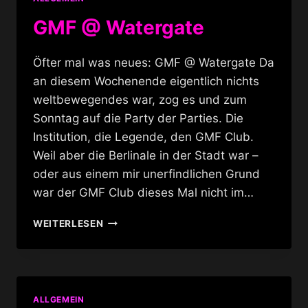
GMF @ Watergate
Öfter mal was neues: GMF @ Watergate Da
an diesem Wochenende eigentlich nichts
weltbewegendes war, zog es und zum
Sonntag auf die Party der Parties. Die
Institution, die Legende, den GMF Club.
Weil aber die Berlinale in der Stadt war –
oder aus einem mir unerfindlichen Grund
war der GMF Club dieses Mal nicht im…
GMF
WEITERLESEN
@
WATERGATE
ALLGEMEIN