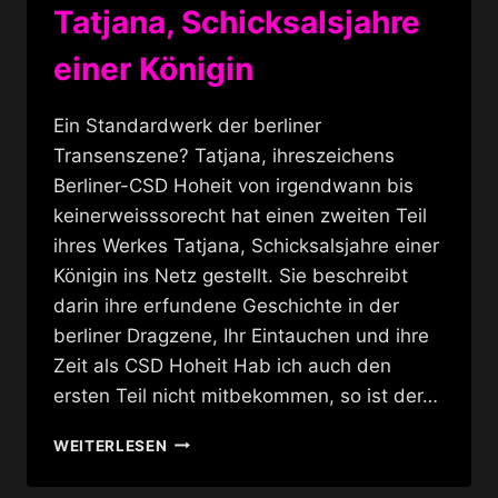
Tatjana, Schicksalsjahre
einer Königin
Ein Standardwerk der berliner
Transenszene? Tatjana, ihreszeichens
Berliner-CSD Hoheit von irgendwann bis
keinerweisssorecht hat einen zweiten Teil
ihres Werkes Tatjana, Schicksalsjahre einer
Königin ins Netz gestellt. Sie beschreibt
darin ihre erfundene Geschichte in der
berliner Dragzene, Ihr Eintauchen und ihre
Zeit als CSD Hoheit Hab ich auch den
ersten Teil nicht mitbekommen, so ist der…
TATJANA,
WEITERLESEN
SCHICKSALSJAHRE
EINER