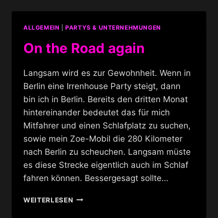
ALLGEMEIN
|
PARTYS & UNTERNEHMUNGEN
On the Road again
Langsam wird es zur Gewohnheit. Wenn in
Berlin eine Irrenhouse Party steigt, dann
bin ich in Berlin. Bereits den dritten Monat
hintereinander bedeutet das für mich
Mitfahrer und einen Schlafplatz zu suchen,
sowie mein Zoe-Mobil die 280 Kilometer
nach Berlin zu scheuchen. Langsam müste
es diese Strecke eigentlich auch im Schlaf
fahren können. Bessergesagt sollte…
ON
WEITERLESEN
THE
ROAD