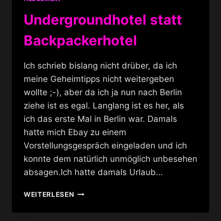
Undergroundhotel statt
Backpackerhotel
Ich schrieb bislang nicht drüber, da ich
meine Geheimtipps nicht weitergeben
wollte ;-), aber da ich ja nun nach Berlin
ziehe ist es egal. Langlang ist es her, als
ich das erste Mal in Berlin war. Damals
hatte mich Ebay zu einem
Vorstellungsgespräch eingeladen und ich
konnte dem natürlich unmöglich unbesehen
absagen.Ich hatte damals Urlaub…
UNDERGROUNDHOTEL
WEITERLESEN
STATT
BACKPACKERHOTEL