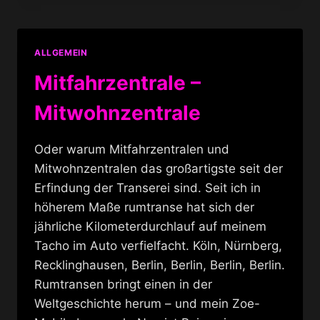
AGAIN
ALLGEMEIN
Mitfahrzentrale –
Mitwohnzentrale
Oder warum Mitfahrzentralen und
Mitwohnzentralen das großartigste seit der
Erfindung der Transerei sind. Seit ich in
höherem Maße rumtranse hat sich der
jährliche Kilometerdurchlauf auf meinem
Tacho im Auto verfielfacht. Köln, Nürnberg,
Recklinghausen, Berlin, Berlin, Berlin, Berlin.
Rumtransen bringt einen in der
Weltgeschichte herum – und mein Zoe-