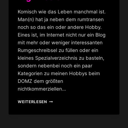
Komisch wie das Leben manchmal ist.
Man(n) hat ja neben dem rumtransen
noch so das ein oder andere Hobby.
Eines ist, im Internet nicht nur ein Blog
mit mehr oder weniger interessanten
Rumgeschreibsel zu füllen oder ein
kleines Spezialverzeichnis zu basteln,
sondern nebenbei noch ein paar
Kategorien zu meinen Hobbys beim
DOMZ dem größten
nichtkommerziellen…
HIGH
WEITERLESEN
HEELS