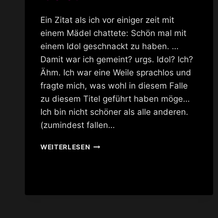
Ein Zitat als ich vor einiger zeit mit
einem Mädel chattete: Schön mal mit
einem Idol geschnackt zu haben. …
Damit war ich gemeint? urgs. Idol? Ich?
Ähm. Ich war eine Weile sprachlos und
fragte mich, was wohl in diesem Falle
zu diesem Titel geführt haben möge…
Ich bin nicht schöner als alle anderen.
(zumindest fallen…
IDOLE?
WEITERLESEN