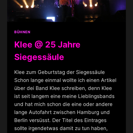
BÜHNEN
Klee @ 25 Jahre
Siegessäule
Klee zum Geburtstag der Siegessäule
Schon lange einmal wollte ich einen Artikel
über dei Band Klee schreiben, denn Klee
ist seit langem eine meine Lieblingsbands
und hat mich schon die eine oder andere
lange Autofahrt zwischen Hamburg und
Berlin versüsst. Der Titel des Eintrages
sollte irgendetwas damit zu tun haben,