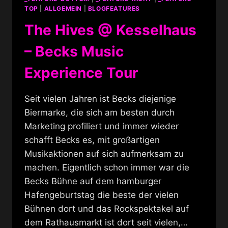
TOP
|
ALLGEMEIN
|
BLOGFEATURES
The Hives @ Kesselhaus
– Becks Music
Experience Tour
Seit vielen Jahren ist Becks diejenige
Biermarke, die sich am besten durch
Marketing profiliert und immer wieder
schafft Becks es, mit großartigen
Musikaktionen auf sich aufmerksam zu
machen. Eigentlich schon immer war die
Becks Bühne auf dem hamburger
Hafengeburtstag die beste der vielen
Bühnen dort und das Rockspektakel auf
dem Rathausmarkt ist dort seit vielen,…