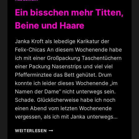
Ein bisschen mehr Titten,
Beine und Haare
Janka Kroft als lebedige Karikatur der
Felix-Chicas An diesem Wochenende habe
ich mit einer Großpackung Taschentüchern
einer Packung Nasenstrips und viel viel
Pfefferminztee das Bett gehütet. Drum
konnte ich leider dieses Wochenende „im
Namen der Dame“ nicht unterwegs sein.
Schade. Glücklicherweise habe ich noch
einen Abend vom letzten Wochenende
vergessen, als ich mit Janka unterwegs…
EIN
WEITERLESEN
BISSCHEN