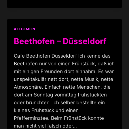
ALLGEMEIN
Beethofen – Düsseldorf
Cafe Beethofen Düsseldorf Ich kenne das
Beethofen nur von einen Frühstück, daß ich
mit einigen Freunden dort einnahm. Es war
unspektakulär nett dort, nette Musik, nette
Atmosphäre. Einfach nette Menschen, die
dort am Sonntag vormittag frühstückten
oder brunchten. Ich selber bestellte ein
kleines Frühstück und einen
Pfefferminztee. Beim Frühstück konnte
man nicht viel falsch oder…