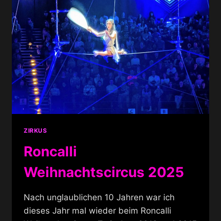
ZIRKUS
Roncalli
Weihnachtscircus 2025
Nach unglaublichen 10 Jahren war ich
dieses Jahr mal wieder beim Roncalli