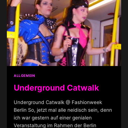
ALLGEMEIN
Underground Catwalk
Underground Catwalk @ Fashionweek
Berlin So, jetzt mal alle neidisch sein, denn
ich war gestern auf einer genialen
Veranstaltung im Rahmen der Berlin