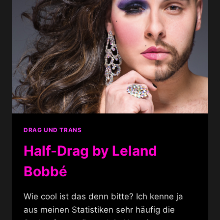
DRAG UND TRANS
Half-Drag by Leland
Bobbé
Wie cool ist das denn bitte? Ich kenne ja
aus meinen Statistiken sehr häufig die