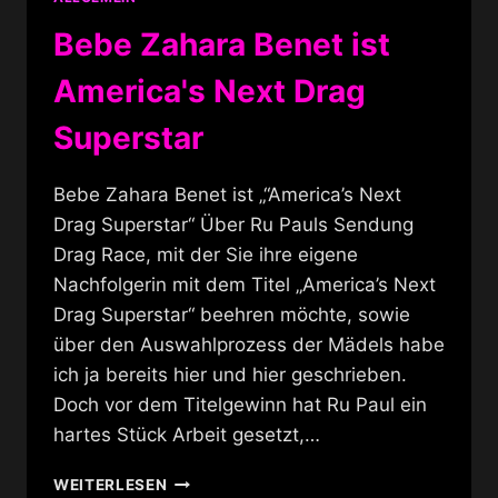
Bebe Zahara Benet ist
America's Next Drag
Superstar
Bebe Zahara Benet ist „“America’s Next
Drag Superstar“ Über Ru Pauls Sendung
Drag Race, mit der Sie ihre eigene
Nachfolgerin mit dem Titel „America’s Next
Drag Superstar“ beehren möchte, sowie
über den Auswahlprozess der Mädels habe
ich ja bereits hier und hier geschrieben.
Doch vor dem Titelgewinn hat Ru Paul ein
hartes Stück Arbeit gesetzt,…
BEBE
WEITERLESEN