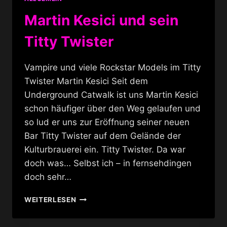
Martin Kesici und sein
Titty Twister
Vampire und viele Rockstar Models im Titty
Twister Martin Kesici Seit dem
Underground Catwalk ist uns Martin Kesici
schon häufiger über den Weg gelaufen und
so lud er uns zur Eröffnung seiner neuen
Bar Titty Twister auf dem Gelände der
Kulturbrauerei ein. Titty Twister. Da war
doch was… Selbst ich – in fernsehdingen
doch sehr…
MARTIN
WEITERLESEN
KESICI
UND