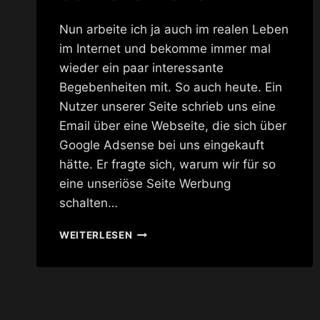
Nun arbeite ich ja auch im realen Leben
im Internet und bekomme immer mal
wieder ein paar interessante
Begebenheiten mit. So auch heute. Ein
Nutzer unserer Seite schrieb uns eine
Email über eine Webseite, die sich über
Google Adsense bei uns eingekauft
hätte. Er fragte sich, warum wir für so
eine unseriöse Seite Werbung
schalten…
SCHNELLE
WEITERLESEN
TREFFEN