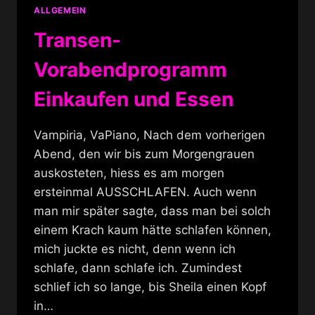
ALLGEMEIN
Transen-
Vorabendprogramm
Einkaufen und Essen
Vampiria, VaPiano, Nach dem vorherigen
Abend, den wir bis zum Morgengrauen
auskosteten, hiess es am morgen
ersteinmal AUSSCHLAFEN. Auch wenn
man mir später sagte, dass man bei solch
einem Krach kaum hätte schlafen können,
mich juckte es nicht, denn wenn ich
schlafe, dann schlafe ich. Zumindest
schlief ich so lange, bis Sheila einen Kopf
in…