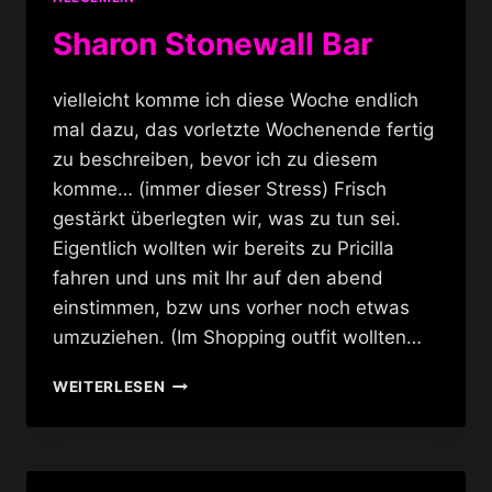
Sharon Stonewall Bar
vielleicht komme ich diese Woche endlich
mal dazu, das vorletzte Wochenende fertig
zu beschreiben, bevor ich zu diesem
komme… (immer dieser Stress) Frisch
gestärkt überlegten wir, was zu tun sei.
Eigentlich wollten wir bereits zu Pricilla
fahren und uns mit Ihr auf den abend
einstimmen, bzw uns vorher noch etwas
umzuziehen. (Im Shopping outfit wollten…
SHARON
WEITERLESEN
STONEWALL
BAR