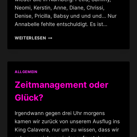
Neomi, Kerstin, Anne, Diane, Chrissi,
Denise, Pricilla, Babsy und und und… Nur
Annabelle fehlte entschuldigt. Es ist…
DAS
WEITERLESEN
FEST
ALLGEMEIN
Zeitmanagement oder
Glück?
Irgendwann gegen drei Uhr morgens
kamen wir zurück von unserem Ausflug ins
King Calavera, nur um zu wissen, dass wir