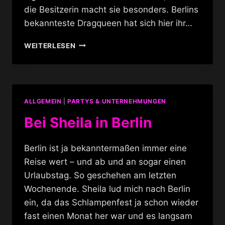
die Besitzerin macht sie besonders. Berlins
bekannteste Dragqueen hat sich hier ihr…
BAR
WEITERLESEN
ZUM
SCHMUTZIGEN
HOBBY
ALLGEMEIN
|
PARTYS & UNTERNEHMUNGEN
Bei Sheila in Berlin
Berlin ist ja bekanntermaßen immer eine
Reise wert – und ab und an sogar einen
Urlaubstag. So geschehen am letzten
Wochenende. Sheila lud mich nach Berlin
ein, da das Schlampenfest ja schon wieder
fast einen Monat her war und es langsam