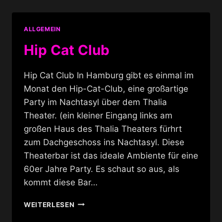
ALLGEMEIN
Hip Cat Club
Hip Cat Club In Hamburg gibt es einmal im
Monat den Hip-Cat-Club, eine großartige
Party im Nachtasyl über dem Thalia
Theater. (ein kleiner Eingang links am
großen Haus des Thalia Theaters fürhrt
zum Dachgeschoss ins Nachtasyl. Diese
Theaterbar ist das ideale Ambiente für eine
60er Jahre Party. Es schaut so aus, als
kommt diese Bar…
HIP
WEITERLESEN
CAT