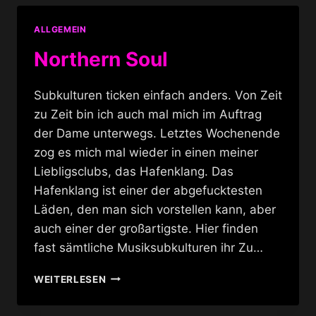
ALLGEMEIN
Northern Soul
Subkulturen ticken einfach anders. Von Zeit
zu Zeit bin ich auch mal mich im Auftrag
der Dame unterwegs. Letztes Wochenende
zog es mich mal wieder in einen meiner
Liebligsclubs, das Hafenklang. Das
Hafenklang ist einer der abgefucktesten
Läden, den man sich vorstellen kann, aber
auch einer der großartigste. Hier finden
fast sämtliche Musiksubkulturen ihr Zu…
NORTHERN
WEITERLESEN
SOUL