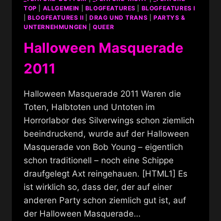
TOP
|
ALLGEMEIN
|
BLOGFEATURES
|
BLOGFEATURES I
|
BLOGFEATURES II
|
DRAG UND TRANS
|
PARTYS &
UNTERNEHMUNGEN
|
QUEER
Halloween Masquerade
2011
Halloween Masquerade 2011 Waren die
Toten, Halbtoten und Untoten im
Horrorlabor des Silverwings schon ziemlich
beeindruckend, wurde auf der Halloween
Masquerade von Bob Young – eigentlich
schon traditionell – noch eine Schippe
draufgelegt Axt reingehauen. [HTML1] Es
ist wirklich so, dass der, der auf einer
anderen Party schon ziemlich gut ist, auf
der Halloween Masquerade…