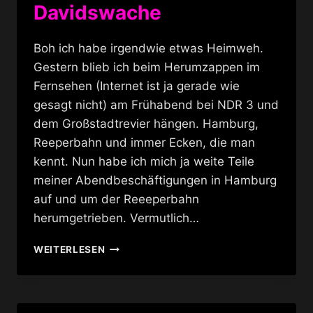
Davidswache
Boh ich habe irgendwie etwas Heimweh.
Gestern blieb ich beim Herumzappen im
Fernsehen (Internet ist ja gerade wie
gesagt nicht) am Frühabend bei NDR 3 und
dem Großstadtrevier hängen. Hamburg,
Reeperbahn und immer Ecken, die man
kennt. Nun habe ich mich ja weite Teile
meiner Abendbeschäftigungen in Hamburg
auf und um der Reeeperbahn
herumgetrieben. Vermutlich…
POLIZEIREVIER
WEITERLESEN
DAVIDSWACHE