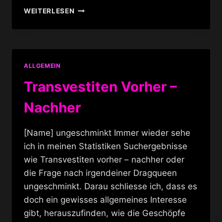
CROSSDRESSER,
WEITERLESEN
TRANSEN
ODER
FUN?
ALLGEMEIN
Transvestiten Vorher –
Nachher
[Name] ungeschminkt Immer wieder sehe
ich in meinen Statistiken Suchergebnisse
wie Transvestiten vorher – nachher oder
die Frage nach irgendeiner Dragqueen
ungeschminkt. Darau schliesse ich, dass es
doch ein gewisses allgemeines Interesse
gibt, herauszufinden, wie die Geschöpfe