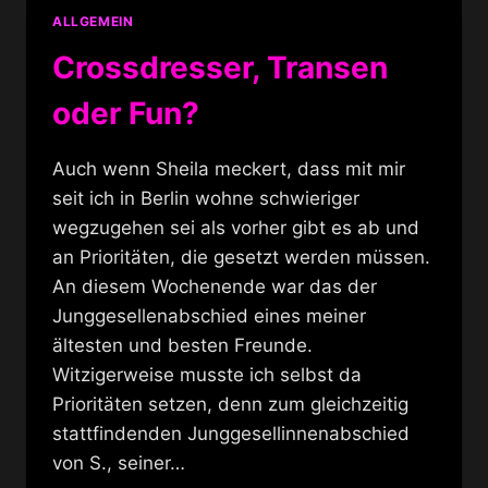
ALLGEMEIN
Crossdresser, Transen
oder Fun?
Auch wenn Sheila meckert, dass mit mir
seit ich in Berlin wohne schwieriger
wegzugehen sei als vorher gibt es ab und
an Prioritäten, die gesetzt werden müssen.
An diesem Wochenende war das der
Junggesellenabschied eines meiner
ältesten und besten Freunde.
Witzigerweise musste ich selbst da
Prioritäten setzen, denn zum gleichzeitig
stattfindenden Junggesellinnenabschied
von S., seiner…