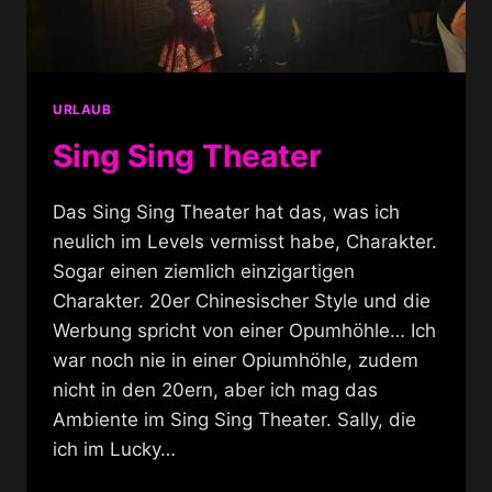
URLAUB
Sing Sing Theater
Das Sing Sing Theater hat das, was ich
neulich im Levels vermisst habe, Charakter.
Sogar einen ziemlich einzigartigen
Charakter. 20er Chinesischer Style und die
Werbung spricht von einer Opumhöhle… Ich
war noch nie in einer Opiumhöhle, zudem
nicht in den 20ern, aber ich mag das
Ambiente im Sing Sing Theater. Sally, die
ich im Lucky…