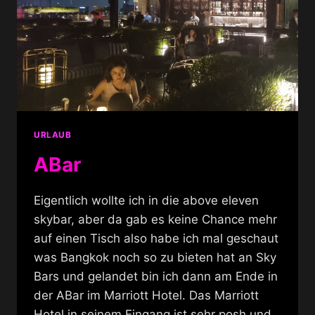
URLAUB
ABar
Eigentlich wollte ich in die above eleven
skybar, aber da gab es keine Chance mehr
auf einen Tisch also habe ich mal geschaut
was Bangkok noch so zu bieten hat an Sky
Bars und gelandet bin ich dann am Ende in
der ABar im Marriott Hotel. Das Marriott
Hotel in seinem Eingang ist sehr posh und…