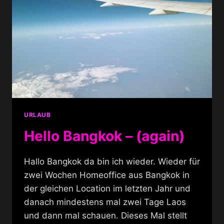
URLAUB
Hello Bangkok – (again)
Hallo Bangkok da bin ich wieder. Wieder für
zwei Wochen Homeoffice aus Bangkok in
der gleichen Location im letzten Jahr und
danach mindestens mal zwei Tage Laos
und dann mal schauen. Dieses Mal stellt