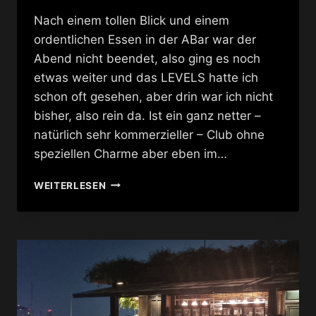
Nach einem tollen Blick und einem
ordentlichen Essen in der ABar war der
Abend nicht beendet, also ging es noch
etwas weiter und das LEVELS hatte ich
schon oft gesehen, aber drin war ich nicht
bisher, also rein da. Ist ein ganz netter –
natürlich sehr kommerzieller – Club ohne
speziellen Charme aber eben im…
LEVELS
WEITERLESEN
CLUB