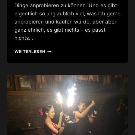
Dinge anprobieren zu können. Und es gibt
eigentlich so unglaublich viel, was ich gerne
anprobieren und kaufen würde, aber aber
ganz ehrlich, es gibt nichts – es passt
nichts…
PLATINUM
WEITERLESEN
FASHION
MALL