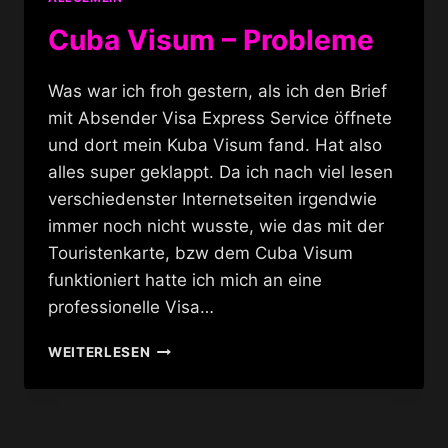
Cuba Visum – Probleme
Was war ich froh gestern, als ich den Brief
mit Absender Visa Express Service öffnete
und dort mein Kuba Visum fand. Hat also
alles super geklappt. Da ich nach viel lesen
verschiedenster Internetseiten irgendwie
immer noch nicht wusste, wie das mit der
Touristenkarte, bzw dem Cuba Visum
funktioniert hatte ich mich an eine
professionelle Visa…
CUBA
WEITERLESEN
VISUM
–
PROBLEME