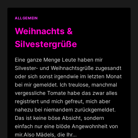
DANCE
ALLGEMEIN
Weihnachts &
Silvestergrüße
Eine ganze Menge Leute haben mir
Silvester- und Weihnachtsgrüße zugesandt
oder sich sonst irgendwie im letzten Monat
bei mir gemeldet. Ich treulose, manchmal
vergessliche Tomate habe das zwar alles
registriert und mich gefreut, mich aber
nahezu bei niemandem zurückgemeldet.
Das ist keine böse Absicht, sondern
einfach nur eine blöde Angewohnheit von
mir.Also Mädels, die Ihr…