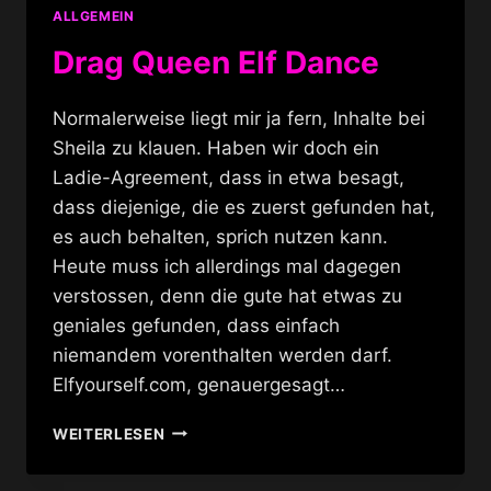
ALLGEMEIN
Drag Queen Elf Dance
Normalerweise liegt mir ja fern, Inhalte bei
Sheila zu klauen. Haben wir doch ein
Ladie-Agreement, dass in etwa besagt,
dass diejenige, die es zuerst gefunden hat,
es auch behalten, sprich nutzen kann.
Heute muss ich allerdings mal dagegen
verstossen, denn die gute hat etwas zu
geniales gefunden, dass einfach
niemandem vorenthalten werden darf.
Elfyourself.com, genauergesagt…
DRAG
WEITERLESEN
QUEEN
ELF