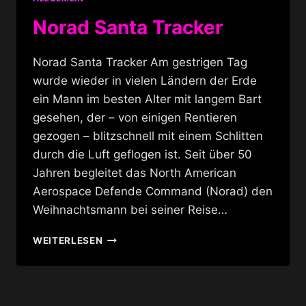
Norad Santa Tracker
Norad Santa Tracker Am gestrigen Tag
wurde wieder in vielen Ländern der Erde
ein Mann im besten Alter mit langem Bart
gesehen, der – von einigen Rentieren
gezogen – blitzschnell mit einem Schlitten
durch die Luft geflogen ist. Seit über 50
Jahren begleitet das North American
Aerospace Defende Command (Norad) den
Weihnachtsmann bei seiner Reise…
NORAD
WEITERLESEN
SANTA
TRACKER