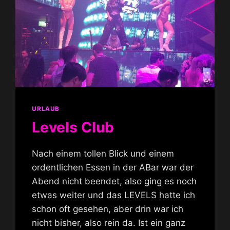
URLAUB
Levels Club
Nach einem tollen Blick und einem
ordentlichen Essen in der ABar war der
Abend nicht beendet, also ging es noch
etwas weiter und das LEVELS hatte ich
schon oft gesehen, aber drin war ich
nicht bisher, also rein da. Ist ein ganz