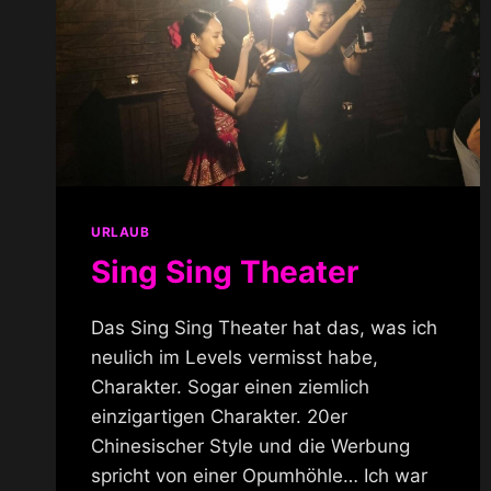
URLAUB
Sing Sing Theater
Das Sing Sing Theater hat das, was ich
neulich im Levels vermisst habe,
Charakter. Sogar einen ziemlich
einzigartigen Charakter. 20er
Chinesischer Style und die Werbung
spricht von einer Opumhöhle… Ich war