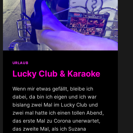
URLAUB
Lucky Club & Karaoke
Wenn mir etwas gefällt, bleibe ich
dabei, da bin ich eigen und ich war
bislang zwei Mal im Lucky Club und
zwei mal hatte ich einen tollen Abend,
das erste Mal zu Corona unerwartet,
das zweite Mal, als ich Suzana