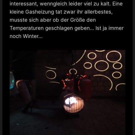
interessant, wenngleich leider viel zu kalt. Eine
kleine Gasheizung tat zwar ihr allerbestes,
musste sich aber ob der Größe den
Temperaturen geschlagen geben… Ist ja immer
noch Winter…