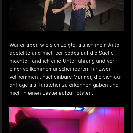
War er aber, wie sich zeigte, als ich mein Auto
abstellte und mich per pedes auf die Suche
machte. fand ich eine Unterführung und vor
einer vollkommen unscheinbaren Tür zwei
vollkommen unscheinbare Männer, die sich auf
anfrage als Türsteher zu erkennen gaben und
mich in einen Lastenaufzuf lotsten.