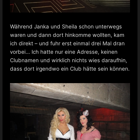
Während Janka und Sheila schon unterwegs
waren und dann dort hinkomme wollten, kam
ich direkt – und fuhr erst einmal drei Mal dran
vorbei… Ich hatte nur eine Adresse, keinen
Clubnamen und wirklich nichts wies daraufhin,
dass dort irgendwo ein Club hätte sein können.