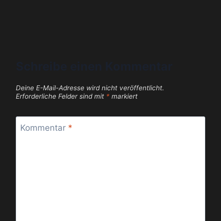
Schreibe einen Kommentar
Deine E-Mail-Adresse wird nicht veröffentlicht.
Erforderliche Felder sind mit
*
markiert
Kommentar
*