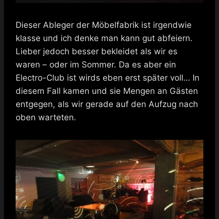
Dieser Ableger der Möbelfabrik ist irgendwie
klasse und ich denke man kann gut abfeiern.
Lieber jedoch besser bekleidet als wir es
waren – oder im Sommer. Da es aber ein
Electro-Club ist wirds eben erst später voll… In
diesem Fall kamen und sie Mengen an Gästen
entgegen, als wir gerade auf den Aufzug nach
oben warteten.