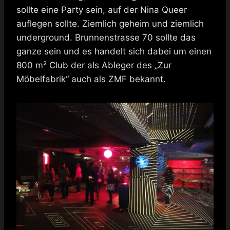
sollte eine Party sein, auf der Nina Queer
auflegen sollte. Ziemlich geheim und ziemlich
underground. Brunnenstrasse 70 sollte das
ganze sein und es handelt sich dabei um einen
800 m² Club der als Ableger des „Zur
Möbelfabrik“ auch als ZMF bekannt.