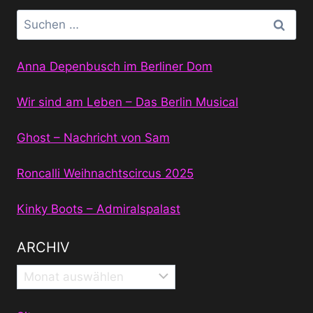
Suchen
nach:
Anna Depenbusch im Berliner Dom
Wir sind am Leben – Das Berlin Musical
Ghost – Nachricht von Sam
Roncalli Weihnachtscircus 2025
Kinky Boots – Admiralspalast
ARCHIV
Archiv