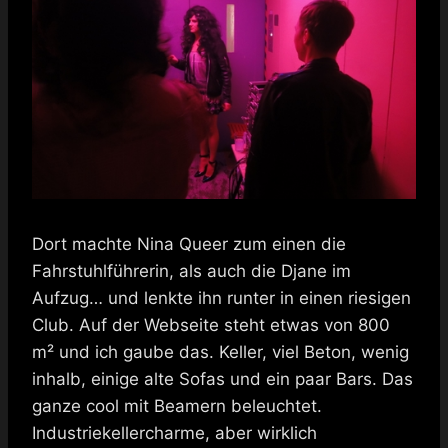
Dort machte Nina Queer zum einen die
Fahrstuhlführerin, als auch die Djane im
Aufzug… und lenkte ihn runter in einen riesigen
Club. Auf der Webseite steht etwas von 800
m² und ich gaube das. Keller, viel Beton, wenig
inhalb, einige alte Sofas und ein paar Bars. Das
ganze cool mit Beamern beleuchtet.
Industriekellercharme, aber wirklich