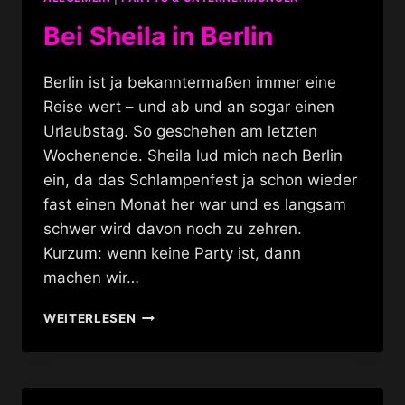
Bei Sheila in Berlin
Berlin ist ja bekanntermaßen immer eine
Reise wert – und ab und an sogar einen
Urlaubstag. So geschehen am letzten
Wochenende. Sheila lud mich nach Berlin
ein, da das Schlampenfest ja schon wieder
fast einen Monat her war und es langsam
schwer wird davon noch zu zehren.
Kurzum: wenn keine Party ist, dann
machen wir…
BEI
WEITERLESEN
SHEILA
IN
BERLIN