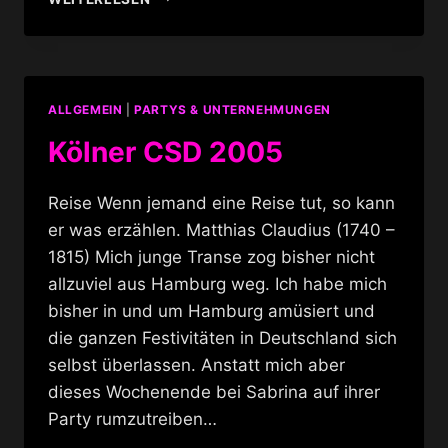
IN
BERLIN
ALLGEMEIN
|
PARTYS & UNTERNEHMUNGEN
Kölner CSD 2005
Reise Wenn jemand eine Reise tut, so kann
er was erzählen. Matthias Claudius (1740 –
1815) Mich junge Transe zog bisher nicht
allzuviel aus Hamburg weg. Ich habe mich
bisher in und um Hamburg amüsiert und
die ganzen Festivitäten in Deutschland sich
selbst überlassen. Anstatt mich aber
dieses Wochenende bei Sabrina auf ihrer
Party rumzutreiben…