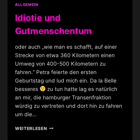
ALLGEMEIN
Idiotie und
Gutmenschentum
oder auch „wie man es schafft, auf einer
Strecke von etwa 360 Kilometern einen
Umweg von 400-500 Kilometern zu
fahren.“ Petra feierte den ersten
Geburtstag und lud mich ein. Da la Belle
besseres
zu tun hatte lag es natürlich
an mir, die hamburger Transenfraktion
würdig zu vertreten und dort hin zu fahren
um die…
IDIOTIE
WEITERLESEN
UND
GUTMENSCHENTUM