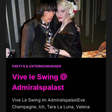
PARTYS & UNTERNEHMUNGEN
Vive le Swing @
Admiralspalast
Vive Le Swing im AdmiralspalastEve
Champagne, Ich, Tara La Luna, Valena