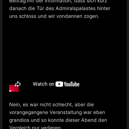
Beitrag mit der Information, dass sich kurz
danach die Tür des Admiralspalastes hinter
uns schloss und wir vondannen zogen.
Nein, es war nicht schlecht, aber die
vorangegangene Veranstaltung war eben
grandios und so konnte dieser Abend den
Vergleich nur verlieren.