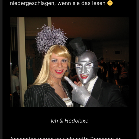
niedergeschlagen, wenn sie das lesen
Ich & Hedoluxe
Ansonsten waren so viele nette Personen da,