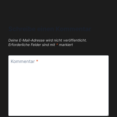
Schreibe einen Kommentar
Deine E-Mail-Adresse wird nicht veröffentlicht.
Erforderliche Felder sind mit
*
markiert
Kommentar
*