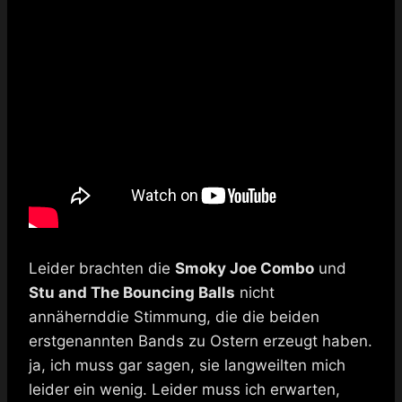
Leider brachten die
Smoky Joe Combo
und
Stu and The Bouncing Balls
nicht
annähernddie Stimmung, die die beiden
erstgenannten Bands zu Ostern erzeugt haben.
ja, ich muss gar sagen, sie langweilten mich
leider ein wenig. Leider muss ich erwarten,