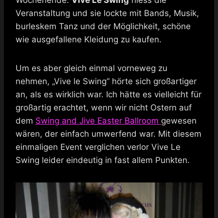
Veranstaltung und sie lockte mit Bands, Musik,
burleskem Tanz und der Möglichkeit, schöne
wie ausgefallene Kleidung zu kaufen.
Um es aber gleich einmal vorneweg zu
nehmen, „Vive le Swing“ hörte sich großartiger
an, als es wirklich war. Ich hätte es vielleicht für
großartig erachtet, wenn wir nicht Ostern auf
dem
Swing and Jive Easter Ballroom
gewesen
wären, der einfach umwerfend war. Mit diesem
einmaligen Event verglichen verlor Vive Le
Swing leider eindeutig in fast allem Punkten.