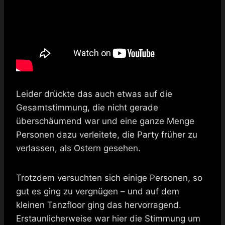
Leider drückte das auch etwas auf die
Gesamtstimmung, die nicht gerade
überschäumend war und eine ganze Menge
Personen dazu verleitete, die Party früher zu
verlassen, als Ostern gesehen.
Trotzdem versuchten sich einige Personen, so
gut es ging zu vergnügen – und auf dem
kleinen Tanzfloor ging das hervorragend.
Erstaunlicherweise war hier die Stimmung um