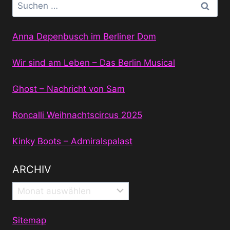
Suchen
nach:
Anna Depenbusch im Berliner Dom
Wir sind am Leben – Das Berlin Musical
Ghost – Nachricht von Sam
Roncalli Weihnachtscircus 2025
Kinky Boots – Admiralspalast
ARCHIV
Archiv
Sitemap