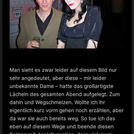
Man sieht es zwar leider auf diesem Bild nur
sehr angedeutet, aber diese – mir leider
unbekannte Dame – hatte das großartigste
Lächeln des gesamten Abend aufgelegt. Zum
dahin und Wegschmelzen. Wollte ich ihr
eigentlich kurz vorm gehen noch erzählen, aber
da war sie auch bereits weg. So tue ich das
eben auf diesem Wege und beende diesen