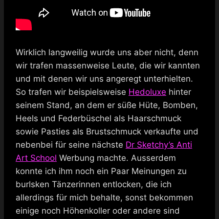
Wirklich langweilig wurde uns aber nicht, denn
wir trafen massenweise Leute, die wir kannten
und mit denen wir uns angeregt unterhielten.
So trafen wir beispielsweise
Hedoluxe
hinter
seinem Stand, an dem er süße Hüte, Bomben,
Heels und Federbüschel als Haarschmuck
sowie Pasties als Brustschmuck verkaufte und
nebenbei für seine nächste
Dr Sketchy’s Anti
Art School
Werbung machte. Ausserdem
konnte ich ihm noch ein Paar Meinungen zu
burlsken Tänzerinnen entlocken, die ich
allerdings für mich behalte, sonst bekommen
einige noch Höhenkoller oder andere sind