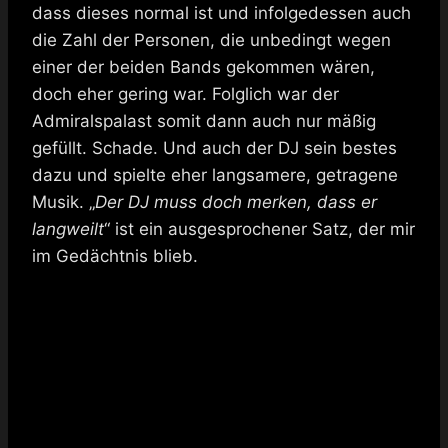
dass dieses normal ist und infolgedessen auch
die Zahl der Personen, die unbedingt wegen
einer der beiden Bands gekommen wären,
doch eher gering war. Folglich war der
Admiralspalast somit dann auch nur mäßig
gefüllt. Schade. Und auch der DJ sein bestes
dazu und spielte eher langsamere, getragene
Musik. „
Der DJ muss doch merken, dass er
langweilt
“ ist ein ausgesprochener Satz, der mir
im Gedächtnis blieb.