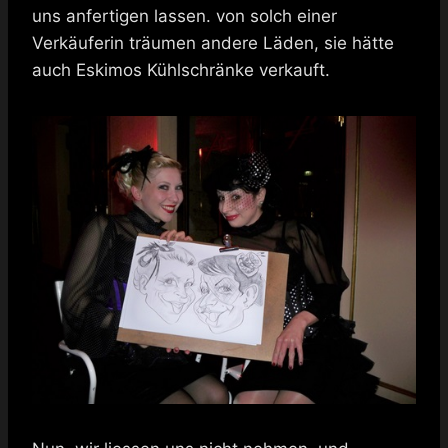
uns anfertigen lassen. von solch einer
Verkäuferin träumen andere Läden, sie hätte
auch Eskimos Kühlschränke verkauft.