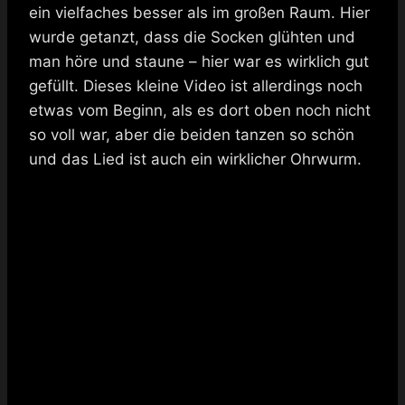
ein vielfaches besser als im großen Raum. Hier
wurde getanzt, dass die Socken glühten und
man höre und staune – hier war es wirklich gut
gefüllt. Dieses kleine Video ist allerdings noch
etwas vom Beginn, als es dort oben noch nicht
so voll war, aber die beiden tanzen so schön
und das Lied ist auch ein wirklicher Ohrwurm.