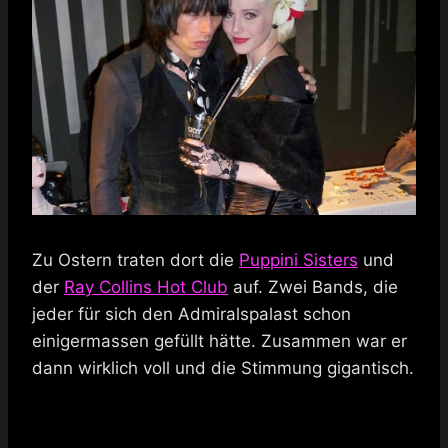
Zu Ostern traten dort die
Puppini Sisters
und
der
Ray Collins Hot Club
auf. Zwei Bands, die
jeder für sich den Admiralspalast schon
einigermassen gefüllt hätte. Zusammen war er
dann wirklich voll und die Stimmung gigantisch.