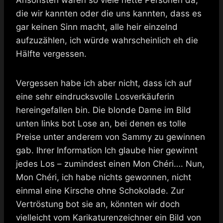
die wir kannten oder die uns kannten, dass es
gar keinen Sinn macht, alle heir einzelnd
aufzuzählen, ich würde wahrscheinlich eh die
Hälfte vergessen.
Vergessen habe ich aber nicht, dass ich auf
eine sehr eindrucksvolle Losverkäuferin
hereingefallen bin. Die blonde Dame im Bild
unten links bot Lose an, bei denen es tolle
Preise unter anderem von Sammy zu gewinnen
gab. Ihrer Information Ich glaube hier gewinnt
jedes Los – zumindest einen Mon Chéri…. Nun,
Mon Chéri, ich habe nichts gewonnen, nicht
einmal eine Kirsche ohne Schokolade. Zur
Vertröstung bot sie an, könnten wir doch
vielleicht vom Karikaturenzeichner ein Bild von