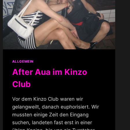
ALLGEMEIN
After Aua im Kinzo
Club
Vor dem Kinzo Club waren wir
gelangweilt, danach euphorisiert. Wir
mussten einige Zeit den Eingang
suchen, landeten fast erst in einer