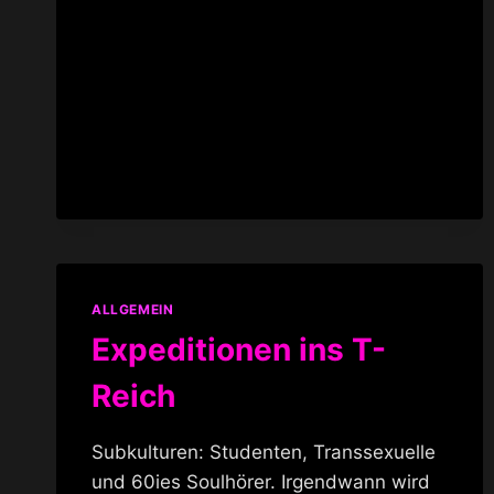
ALLGEMEIN
Expeditionen ins T-
Reich
Subkulturen: Studenten, Transsexuelle
und 60ies Soulhörer. Irgendwann wird