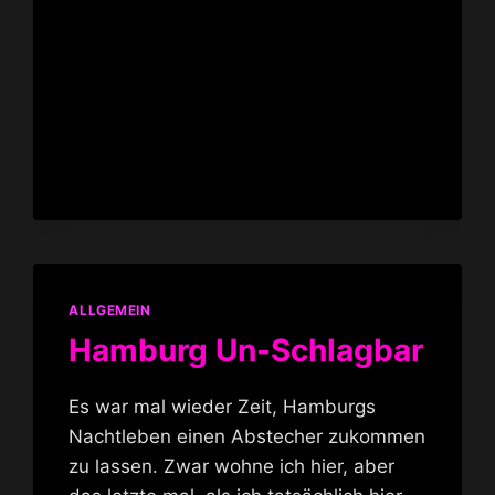
ALLGEMEIN
Hamburg Un-Schlagbar
Es war mal wieder Zeit, Hamburgs
Nachtleben einen Abstecher zukommen
zu lassen. Zwar wohne ich hier, aber