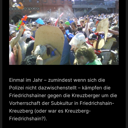
Einmal im Jahr – zumindest wenn sich die
Polizei nicht dazwischenstellt – kämpfen die
Friedrichshainer gegen die Kreuzberger um die
Vorherrschaft der Subkultur in Friedrichshain-
Kreuzberg (oder war es Kreuzberg-
Friedrichshain?).