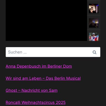
Suchen
nach:
Anna Depenbusch im Berliner Dom
Wir sind am Leben – Das Berlin Musical
Ghost – Nachricht von Sam
Roncalli Weihnachtscircus 2025