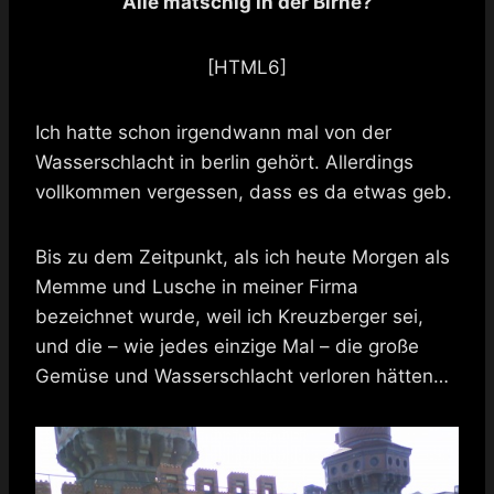
Alle matschig in der Birne?
[HTML6]
Ich hatte schon irgendwann mal von der
Wasserschlacht in berlin gehört. Allerdings
vollkommen vergessen, dass es da etwas geb.
Bis zu dem Zeitpunkt, als ich heute Morgen als
Memme und Lusche in meiner Firma
bezeichnet wurde, weil ich Kreuzberger sei,
und die – wie jedes einzige Mal – die große
Gemüse und Wasserschlacht verloren hätten…