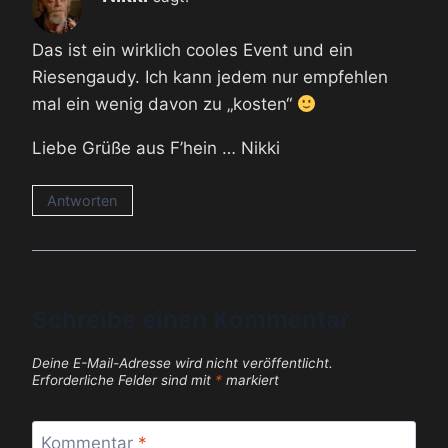
Das ist ein wirklich cooles Event und ein
Riesengaudy. Ich kann jedem nur empfehlen
mal ein wenig davon zu „kosten“
Liebe Grüße aus F’hein … Nikki
Antworten
Schreibe einen Kommentar
Deine E-Mail-Adresse wird nicht veröffentlicht.
Erforderliche Felder sind mit
*
markiert
Kommentar
*