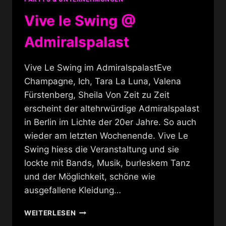
Vive le Swing @
Admiralspalast
Vive Le Swing im AdmiralspalastEve
Champagne, Ich, Tara La Luna, Valena
Fürstenberg, Sheila Von Zeit zu Zeit
erscheint der altehrwürdige Admiralspalast
in Berlin im Lichte der 20er Jahre. So auch
wieder am letzten Wochenende. Vive Le
Swing hiess die Veranstaltung und sie
lockte mit Bands, Musik, burleskem Tanz
und der Möglichkeit, schöne wie
ausgefallene Kleidung…
VIVE
WEITERLESEN
LE