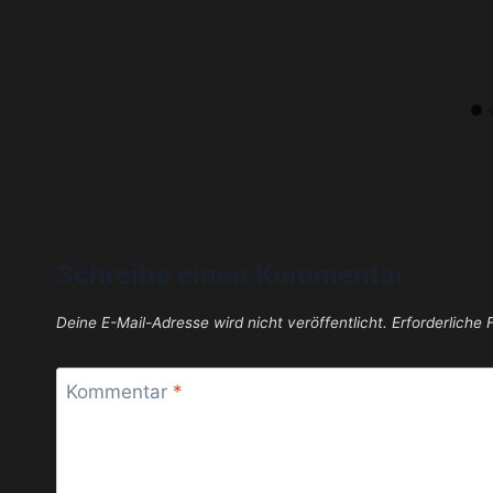
Schreibe einen Kommentar
Deine E-Mail-Adresse wird nicht veröffentlicht.
Erforderliche 
Kommentar
*