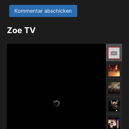
Zoe TV