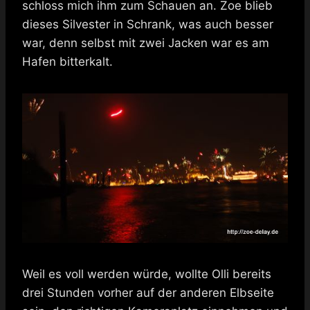
schloss mich ihm zum Schauen an. Zoe blieb
dieses Silvester in Schrank, was auch besser
war, denn selbst mit zwei Jacken war es am
Hafen bitterkalt.
Weil es voll werden würde, wollte Olli bereits
drei Stunden vorher auf der anderen Elbseite