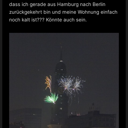
dass ich gerade aus Hamburg nach Berlin
zurückgekehrt bin und meine Wohnung einfach
noch kalt ist??? Könnte auch sein.