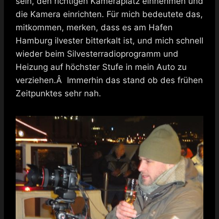
sein, den richtigen Kameraplatz einnehmen und
die Kamera einrichten. Für mich bedeutete das,
mitkommen, merken, dass es am Hafen
Hamburg ilvester bitterkalt ist, und mich schnell
wieder beim Silvesterradioprogramm und
Heizung auf höchster Stufe in mein Auto zu
verziehen.Â Immerhin das stand ob des frühen
Zeitpunktes sehr nah.