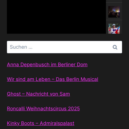
Suchen
nach:
Anna Depenbusch im Berliner Dom
Wir sind am Leben – Das Berlin Musical
Ghost – Nachricht von Sam
Roncalli Weihnachtscircus 2025
Kinky Boots – Admiralspalast