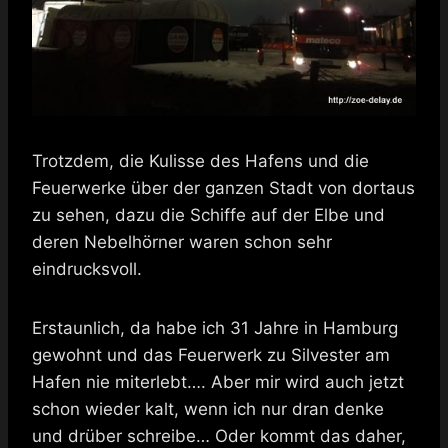
Trotzdem, die Kulisse des Hafens und die
Feuerwerke über der ganzen Stadt von dortaus
zu sehen, dazu die Schiffe auf der Elbe und
deren Nebelhörner waren schon sehr
eindrucksvoll.
Erstaunlich, da habe ich 31 Jahre in Hamburg
gewohnt und das Feuerwerk zu Silvester am
Hafen nie miterlebt…. Aber mir wird auch jetzt
schon wieder kalt, wenn ich nur dran denke
und drüber schreibe… Oder kommt das daher,