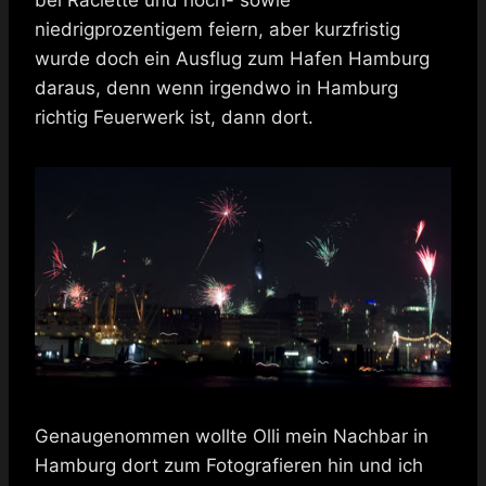
niedrigprozentigem feiern, aber kurzfristig
wurde doch ein Ausflug zum Hafen Hamburg
daraus, denn wenn irgendwo in Hamburg
richtig Feuerwerk ist, dann dort.
Genaugenommen wollte Olli mein Nachbar in
Hamburg dort zum Fotografieren hin und ich