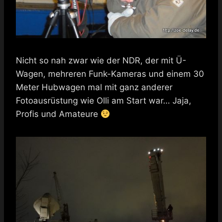
Nicht so nah zwar wie der NDR, der mit Ü-
Wagen, mehreren Funk-Kameras und einem 30
Meter Hubwagen mal mit ganz anderer
Fotoausrüstung wie Olli am Start war… Jaja,
Profis und Amateure