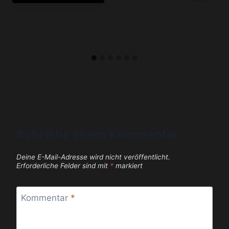
Schreibe einen Kommentar
Deine E-Mail-Adresse wird nicht veröffentlicht.
Erforderliche Felder sind mit
*
markiert
Kommentar
*