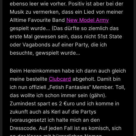
ebenso leer wie vorher. Positiv ist aber bei der
Musik zu vermerken, dass ein Lied von meiner
Alltime Favourite Band
New Model Army
gespielt wurde… (Das dürfte so ziemlich das
erste Mal gewesen sein, dass nicht 51st State
oder Vagabonds auf einer Party, die ich
besuchte, gewspielt wurde…
Beim Hereinkommen habe ich dann auch gleich
meine bestellte
Clubcard
abgeholt. Damit bin
ich nun offiziell „Fetish Fantasies“ Member. Toll,
das wollte ich schon immer sein (gähn).
Zumindest spart es 2 €uro und ich komme in
zukunft auch als Kerl auf die Partys
(vorausgesetzt ich halte mich an den
Dresscode. Auf jeden Fall ist es komisch, sich