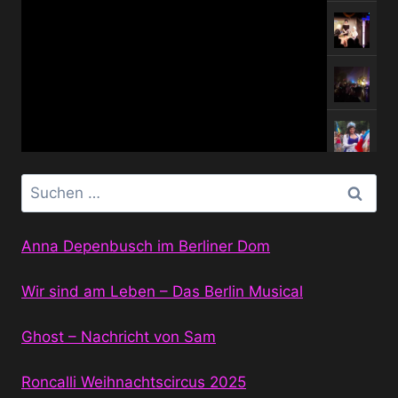
Suchen
nach:
Anna Depenbusch im Berliner Dom
Wir sind am Leben – Das Berlin Musical
Ghost – Nachricht von Sam
Roncalli Weihnachtscircus 2025