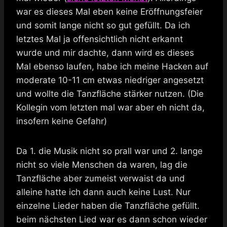
war es dieses Mal eben keine Eröffnungsfeier
und somit lange nicht so gut gefüllt. Da ich
letztes Mal ja offensichtlich nicht erkannt
wurde und mir dachte, dann wird es dieses
Mal ebenso laufen, habe ich meine Hacken auf
moderate 10-11 cm etwas niedriger angesetzt
und wollte die Tanzfläche stärker nutzen. (Die
Kollegin vom letzten mal war aber eh nicht da,
insofern keine Gefahr)
Da 1. die Musik nicht so prall war und 2. lange
nicht so viele Menschen da waren, lag die
Tanzfläche aber zumeist verwaist da und
alleine hatte ich dann auch keine Lust. Nur
einzelne Lieder haben die Tanzfläche gefüllt.
beim nächsten Lied war es dann schon wieder