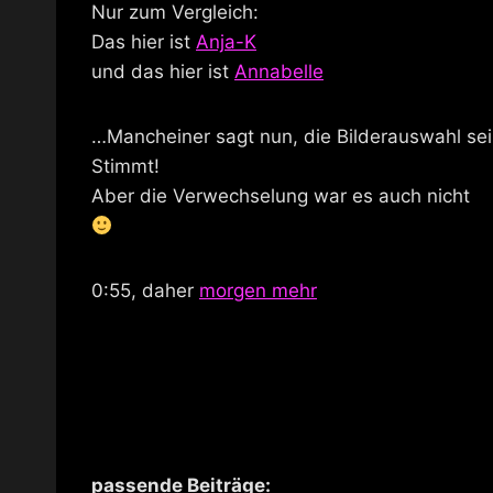
Nur zum Vergleich:
Das hier ist
Anja-K
und das hier ist
Annabelle
…Mancheiner sagt nun, die Bilderauswahl sei n
Stimmt!
Aber die Verwechselung war es auch nicht
0:55, daher
morgen mehr
passende Beiträge: