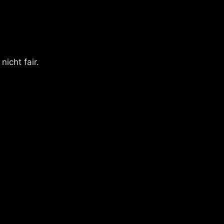
icht fair.