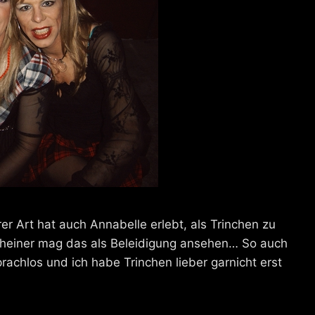
r Art hat auch Annabelle erlebt, als Trinchen zu
ncheiner mag das als Beleidigung ansehen… So auch
rachlos und ich habe Trinchen lieber garnicht erst