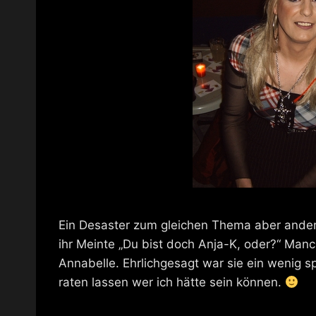
Ein Desaster zum gleichen Thema aber andere
ihr Meinte „Du bist doch Anja-K, oder?“ Ma
Annabelle. Ehrlichgesagt war sie ein wenig sp
raten lassen wer ich hätte sein können.