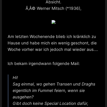
Absicht.
Ã‚Â© Werner Mitsch (*1936),
Am letzten Wochenende blieb ich kränklich zu
Hause und habe mich ein wenig geschont, die
Woche vorher war ich jedoch mal wieder aus….
Ich bekam irgendwann folgende Mail:
Hi!
Sag einmal, wo gehen Transen und Draghs
eigentlich im Fummel feiern, wenn sie
ausgehen?
Gibt doch keine Special Location dafür,