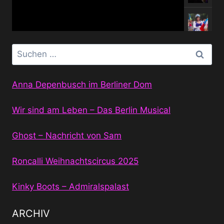
Suchen
nach:
Anna Depenbusch im Berliner Dom
Wir sind am Leben – Das Berlin Musical
Ghost – Nachricht von Sam
Roncalli Weihnachtscircus 2025
Kinky Boots – Admiralspalast
ARCHIV