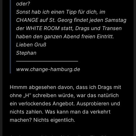
oder?
Sonst hab ich einen Tipp für dich, im
CHANGE auf St. Georg findet jeden Samstag
der WHITE ROOM statt, Drags und Transen
haben den ganzen Abend freien Eintritt.
Lieben Gruß
Stephan
————————————
www.change-hamburg.de
Hmmm abgesehen davon, dass ich Drags mit
ohne „H“ schreiben würde, war das natürlich
ein verlockendes Angebot. Ausprobieren und
nichts zahlen. Was kann man da verkehrt
machen? Nichts eigentlich.