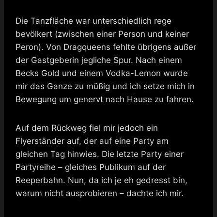
Die Tanzfläche war unterschiedlich rege
bevölkert (zwischen einer Person und keiner
Peron). Von Dragqueens fehlte übrigens außer
der Gastgeberin jegliche Spur. Nach einem
Becks Gold und einem Vodka-Lemon wurde
mir das Ganze zu müßig und ich setze mich in
Bewegung um genervt nach Hause zu fahren.
Auf dem Rückweg fiel mir jedoch ein
Flyerständer auf, der auf eine Party am
gleichen Tag hinwies. Die letzte Party einer
Partyreihe – gleiches Publikum auf der
Reeperbahn. Nun, da ich je eh gedresst bin,
warum nicht ausprobieren – dachte ich mir.