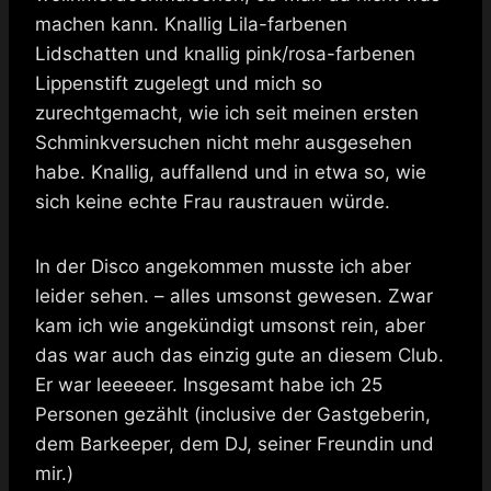
machen kann. Knallig Lila-farbenen
Lidschatten und knallig pink/rosa-farbenen
Lippenstift zugelegt und mich so
zurechtgemacht, wie ich seit meinen ersten
Schminkversuchen nicht mehr ausgesehen
habe. Knallig, auffallend und in etwa so, wie
sich keine echte Frau raustrauen würde.
In der Disco angekommen musste ich aber
leider sehen. – alles umsonst gewesen. Zwar
kam ich wie angekündigt umsonst rein, aber
das war auch das einzig gute an diesem Club.
Er war leeeeeer. Insgesamt habe ich 25
Personen gezählt (inclusive der Gastgeberin,
dem Barkeeper, dem DJ, seiner Freundin und
mir.)