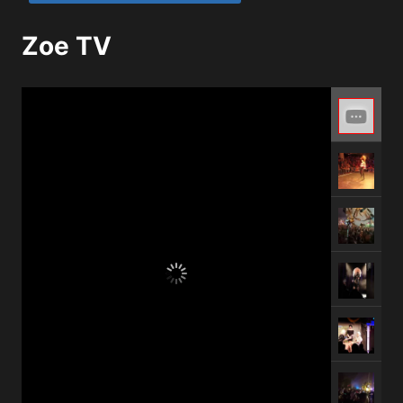
Zoe TV