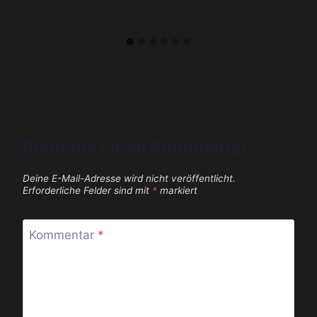
Schreibe einen Kommentar
Deine E-Mail-Adresse wird nicht veröffentlicht.
Erforderliche Felder sind mit
*
markiert
Kommentar
*