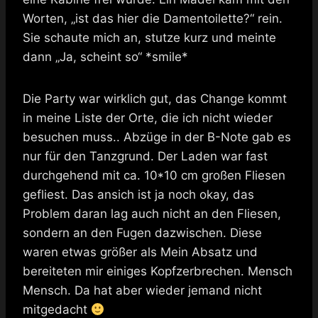
Worten, „ist das hier die Damentoilette?“ rein.
Sie schaute mich an, stutze kurz und meinte
dann „Ja, scheint so“ *smile*
Die Party war wirklich gut, das Change kommt
in meine Liste der Orte, die ich nicht wieder
besuchen muss.. Abzüge in der B-Note gab es
nur für den Tanzgrund. Der Laden war fast
durchgehend mit ca. 10*10 cm großen Fliesen
gefliest. Das ansich ist ja noch okay, das
Problem daran lag auch nicht an den Fliesen,
sondern an den Fugen dazwischen. Diese
waren etwas größer als Mein Absatz und
bereiteten mir einiges Kopfzerbrechen. Mensch
Mensch. Da hat aber wieder jemand nicht
mitgedacht