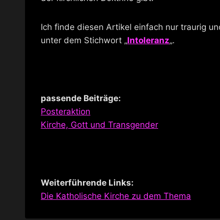
Ich finde diesen Artikel einfach nur traurig u
unter dem Stichwort „
Intoleranz
„.
passende Beiträge:
Posteraktion
Kirche, Gott und Transgender
Weiterführende Links:
Die Katholische Kirche zu dem Thema