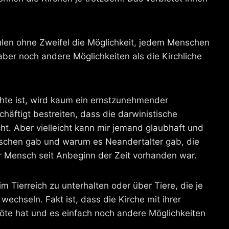
hulen ohne Zweifel die Möglichkeit, jedem Menschen
aber noch andere Möglichkeiten als die Kirchliche
te ist, wird kaum ein ernstzunehmender
chäftigt bestreiten, dass die darwinistische
icht. Aber vielleicht kann mir jemand glaubhaft und
schen gab und warum es Neandertalter gab, die
 Mensch seit Anbeginn der Zeit vorhanden war.
 Tierreich zu unterhalten oder über Tiere, die je
wechseln. Fakt ist, dass die Kirche mit ihrer
öte hat und es einfach noch andere Möglichkeiten