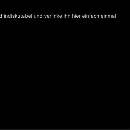
nd indiskutabel und verlinke ihn hier einfach einmal