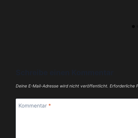
Schreibe einen Kommentar
Deine E-Mail-Adresse wird nicht veröffentlicht.
Erforderliche 
Kommentar
*