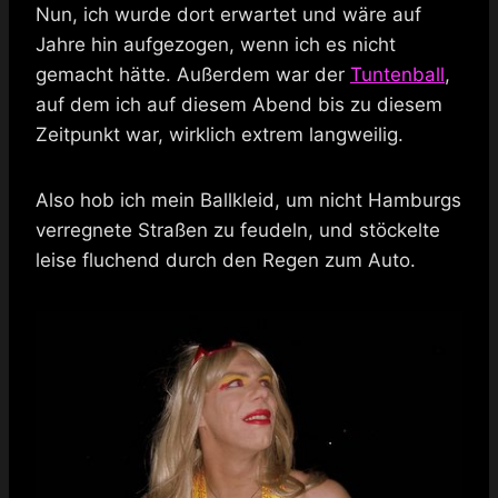
Nun, ich wurde dort erwartet und wäre auf
Jahre hin aufgezogen, wenn ich es nicht
gemacht hätte. Außerdem war der
Tuntenball
,
auf dem ich auf diesem Abend bis zu diesem
Zeitpunkt war, wirklich extrem langweilig.
Also hob ich mein Ballkleid, um nicht Hamburgs
verregnete Straßen zu feudeln, und stöckelte
leise fluchend durch den Regen zum Auto.