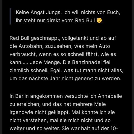
Keine Angst Jungs, ich will nichts von Euch,
Ihr steht nur direkt vorm Red Bull
Red Bull geschnappt, vollgetankt und ab auf
die Autobahn, zuzusehen, was mein Auto
verbraucht, wenn es so schnell fährt, wie es
kann….. Jede Menge. Die Benzinnadel fiel
ziemlich schnell. Egal, was tut mann nicht alles,
um das nächste Jahr nicht genervt zu werden.
In Berlin angekommen versuchte ich Annabelle
zu erreichen, und das hat mehrere Male
irgendwie nicht geklappt. Mal konnte ich sie
nicht verstehen, mal sie mich nicht und so
weiter und so weiter. Sie war halt auf der 10-