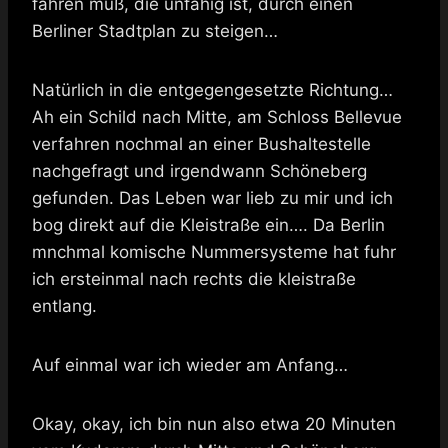
fahren muß, die unfähig ist, durch einen
Berliner Stadtplan zu steigen…
Natürlich in die entgegengesetzte Richtung…
Ah ein Schild nach Mitte, am Schloss Bellevue
verfahren nochmal an einer Bushaltestelle
nachgefragt und irgendwann Schöneberg
gefunden. Das Leben war lieb zu mir und ich
bog direkt auf die Kleistraße ein…. Da Berlin
mnchmal komische Nummersysteme hat fuhr
ich ersteinmal nach rechts die kleistraße
entlang.
Auf einmal war ich wieder am Anfang…
Okay, okay, ich bin nun also etwa 20 Minuten