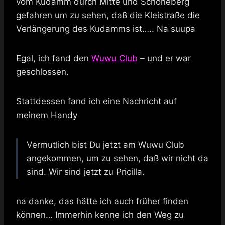
vom Kudamm durch Mitte und Schöneberg
gefahren um zu sehen, daß die Kleistraße die
Verlängerung des Kudamms ist….. Na suupa
Egal, ich fand den
Wuwu Club
– und er war
geschlossen.
Stattdessen fand ich eine Nachricht auf
meinem Handy
Vermutlich bist Du jetzt am Wuwu Club
angekommen, um zu sehen, daß wir nicht da
sind. Wir sind jetzt zu Pricilla.
na danke, das hätte ich auch früher finden
können… Immerhin kenne ich den Weg zu