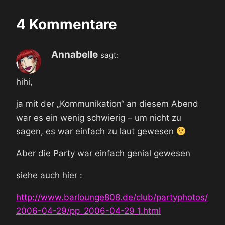
4 Kommentare
Annabelle
sagt:
hihi,
ja mit der „Kommunikation“ an diesem Abend
war es ein wenig schwierig – um nicht zu
sagen, es war einfach zu laut gewesen
Aber die Party war einfach genial gewesen
siehe auch hier :
http://www.barlounge808.de/club/partyphotos/
2006-04-29/pp_2006-04-29_1.html