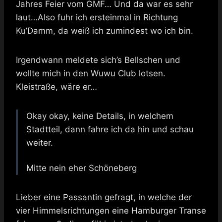
Jahres Feier vom GMF… Und da war es sehr
laut…Also fuhr ich ersteinmal in Richtung
Ku’Damm, da weiß ich zumindest wo ich bin.
Irgendwann meldete sich’s Bellschen und
wollte mich in den Wuwu Club lotsen.
Kleistraße, wäre er…
Okay okay, keine Details, in welchem
Stadtteil, dann fahre ich da hin und schau
weiter.
Mitte nein eher Schöneberg
Lieber eine Passantin gefragt, in welche der
vier Himmelsrichtungen eine Hamburger Transe