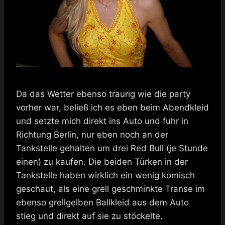
Da das Wetter ebenso traurig wie die party
vorher war, beließ ich es eben beim Abendkleid
und setzte mich direkt ins Auto und fuhr in
Richtung Berlin, nur eben noch an der
Tankstelle gehalten um drei Red Bull (je Stunde
einen) zu kaufen. Die beiden Türken in der
Tankstelle haben wirklich ein wenig komisch
geschaut, als eine grell geschminkte Transe im
ebenso grellgelben Ballkleid aus dem Auto
stieg und direkt auf sie zu stöckelte.