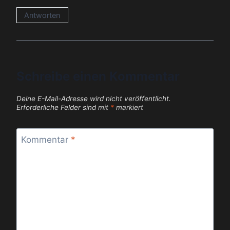
Antworten
Schreibe einen Kommentar
Deine E-Mail-Adresse wird nicht veröffentlicht.
Erforderliche Felder sind mit
*
markiert
Kommentar
*