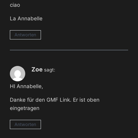
ciao
La Annabelle
Antworten
Zoe
sagt:
HI Annabelle,
Danke für den GMF Link. Er ist oben
eingetragen
Antworten