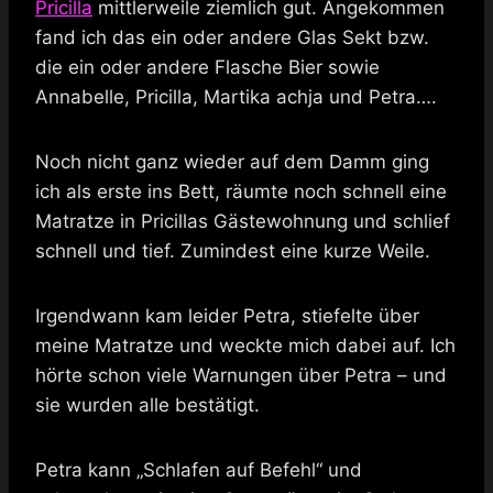
Pricilla
mittlerweile ziemlich gut. Angekommen
fand ich das ein oder andere Glas Sekt bzw.
die ein oder andere Flasche Bier sowie
Annabelle, Pricilla, Martika achja und Petra….
Noch nicht ganz wieder auf dem Damm ging
ich als erste ins Bett, räumte noch schnell eine
Matratze in Pricillas Gästewohnung und schlief
schnell und tief. Zumindest eine kurze Weile.
Irgendwann kam leider Petra, stiefelte über
meine Matratze und weckte mich dabei auf. Ich
hörte schon viele Warnungen über Petra – und
sie wurden alle bestätigt.
Petra kann „Schlafen auf Befehl“ und