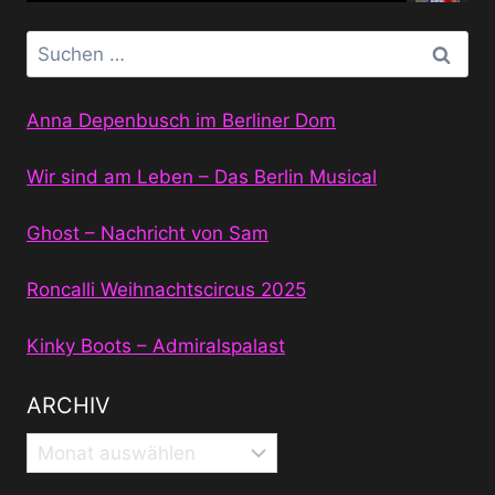
Suchen
nach:
Anna Depenbusch im Berliner Dom
Wir sind am Leben – Das Berlin Musical
Ghost – Nachricht von Sam
Roncalli Weihnachtscircus 2025
Kinky Boots – Admiralspalast
ARCHIV
Archiv