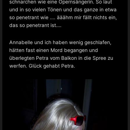
schnarchen wie eine Opernsängerin. So laut
und in so vielen Tönen und das ganze in etwa
so penetrant wie …. ääähm mir fällt nichts ein,
das so penetrant ist….
Annabelle und ich haben wenig geschlafen,
hätten fast einen Mord begangen und
überlegten Petra vom Balkon in die Spree zu
werfen. Glück gehabt Petra.